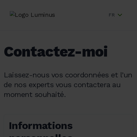
FR
Contactez-moi
Laissez-nous vos coordonnées et l’un
de nos experts vous contactera au
moment souhaité.
Informations