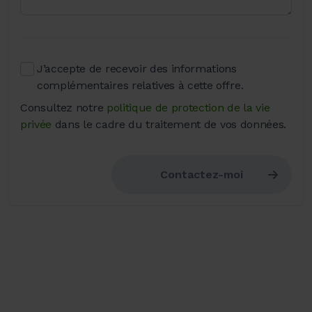
J’accepte de recevoir des informations
complémentaires relatives à cette offre.
Consultez notre
politique de protection de la vie
privée
dans le cadre du traitement de vos données.
Contactez-moi