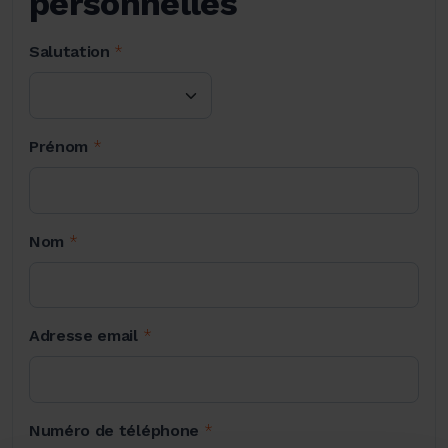
personnelles
Salutation
*
Prénom
*
Nom
*
Adresse email
*
Numéro de téléphone
*