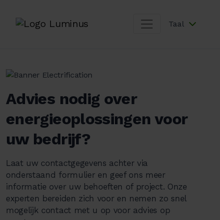
Taal
Advies nodig over
energieoplossingen voor
uw bedrijf?
Laat uw contactgegevens achter via
onderstaand formulier en geef ons meer
informatie over uw behoeften of project. Onze
experten bereiden zich voor en nemen zo snel
mogelijk contact met u op voor advies op