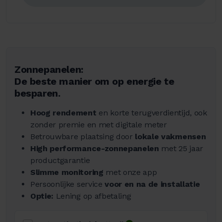
Zonnepanelen:
De beste manier om op energie te
besparen.
Hoog rendement
en korte terugverdientijd, ook
zonder premie en met digitale meter
Betrouwbare plaatsing door
lokale vakmensen
High performance-zonnepanelen
met 25 jaar
productgarantie
Slimme monitoring
met onze app
Persoonlijke service
voor en na de installatie
Optie:
Lening op afbetaling