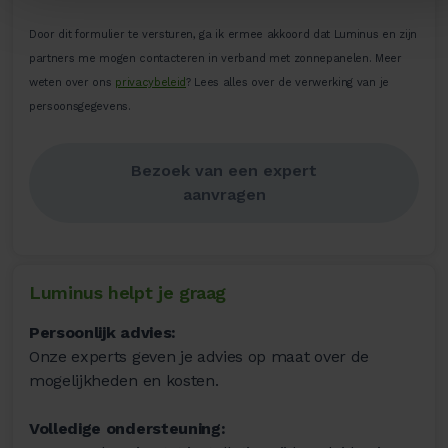
Door dit formulier te versturen, ga ik ermee akkoord dat Luminus en zijn
partners me mogen contacteren in verband met zonnepanelen. Meer
weten over ons
privacybeleid
? Lees alles over de verwerking van je
persoonsgegevens.​
Bezoek van een expert
aanvragen
Luminus helpt je graag
Persoonlijk advies:
Onze experts geven je advies op maat over de
mogelijkheden en kosten.
Volledige ondersteuning: