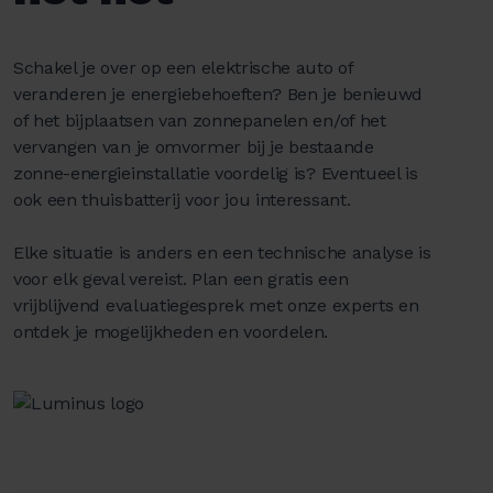
Schakel je over op een elektrische auto of
veranderen je energiebehoeften? Ben je benieuwd
of het bijplaatsen van zonnepanelen en/of het
vervangen van je omvormer bij je bestaande
zonne-energieinstallatie voordelig is? Eventueel is
ook een thuisbatterij voor jou interessant.
Elke situatie is anders en een technische analyse is
voor elk geval vereist. Plan een gratis een
vrijblijvend evaluatiegesprek met onze experts en
ontdek je mogelijkheden en voordelen.