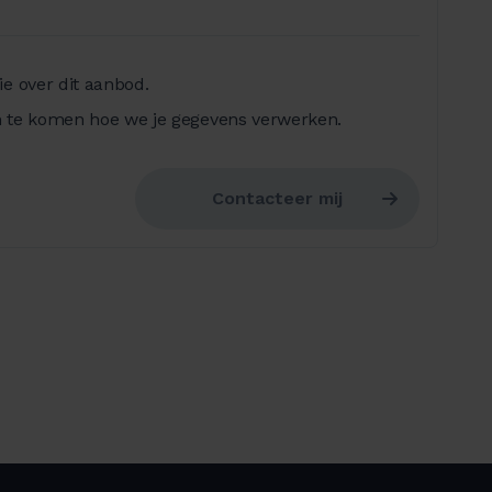
e over dit aanbod.
 te komen hoe we je gegevens verwerken.
Contacteer mij